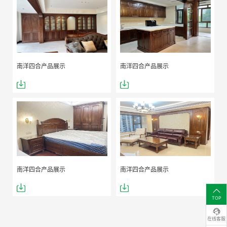
南洋四合产品展示
南洋四合产品展示
南洋四合产品展示
南洋四合产品展示
TOP
在线客服