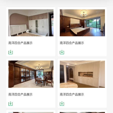
南洋四合产品展示
南洋四合产品展示
南洋四合产品展示
南洋四合产品展示