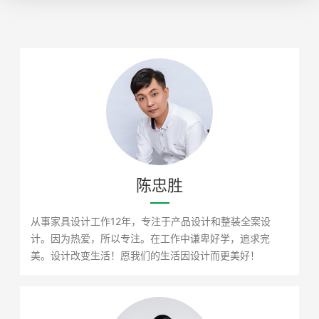
陈忠胜
从事家具设计工作12年，专注于产品设计和整装全案设
计。因为热爱，所以专注。在工作中谦卑好学，追求完
美。设计改变生活！愿我们的生活因设计而更美好！