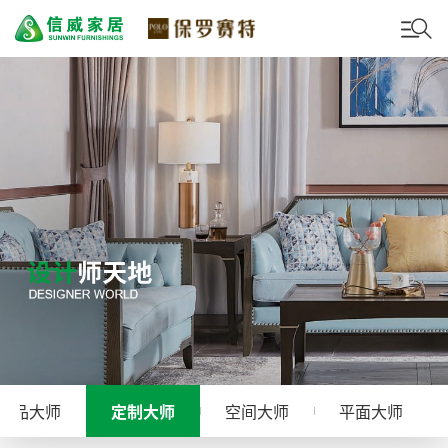
产品大师
定制大师
空间大师
平面大师