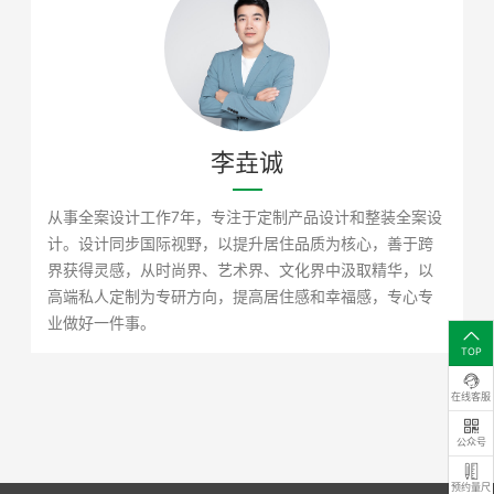
李垚诚
从事全案设计工作7年，专注于定制产品设计和整装全案设
计。设计同步国际视野，以提升居住品质为核心，善于跨
界获得灵感，从时尚界、艺术界、文化界中汲取精华，以
高端私人定制为专研方向，提高居住感和幸福感，专心专
业做好一件事。
TOP
在线客服
公众号
预约量尺