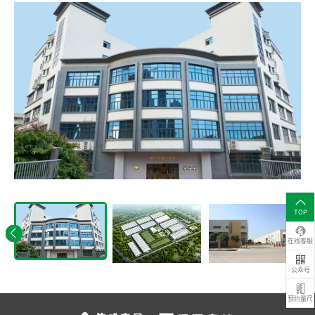
TOP
在线客服
公众号
预约量尺