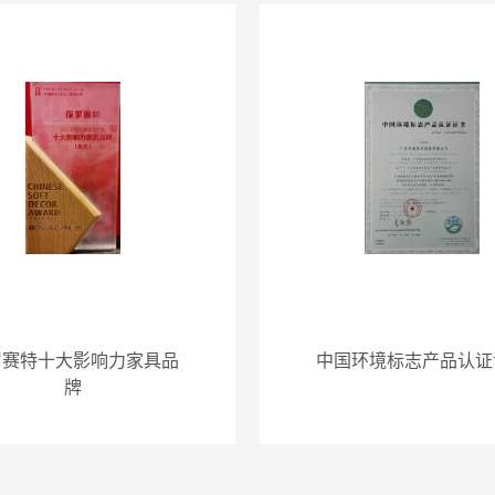
罗赛特十大影响力家具品
中国环境标志产品认证
牌