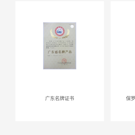
广东名牌证书
保