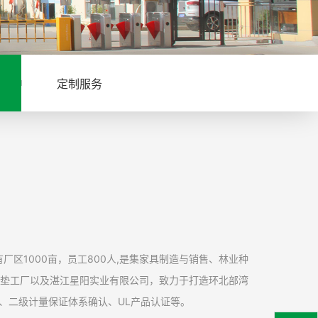
定制服务
区1000亩，员工800人,是集家具制造与销售、林业种
床垫工厂以及湛江星阳实业有限公司，致力于打造环北部湾
、二级计量保证体系确认、UL产品认证等。