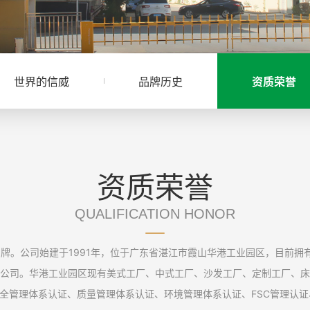
世界的信威
品牌历史
资质荣誉
资质荣誉
QUALIFICATION HONOR
。公司始建于1991年，位于广东省湛江市霞山华港工业园区，目前拥有厂
公司。华港工业园区现有美式工厂、中式工厂、沙发工厂、定制工厂、
全管理体系认证、质量管理体系认证、环境管理体系认证、FSC管理认证