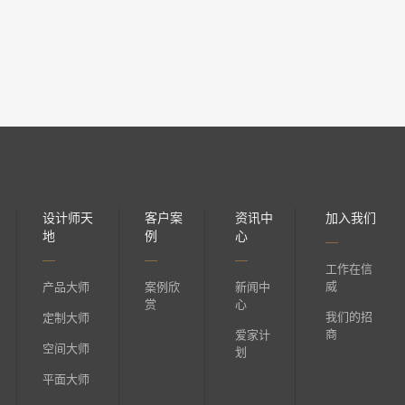
设计师天
客户案
资讯中
加入我们
地
例
心
工作在信
威
产品大师
案例欣
新闻中
赏
心
我们的招
定制大师
商
爱家计
空间大师
划
平面大师