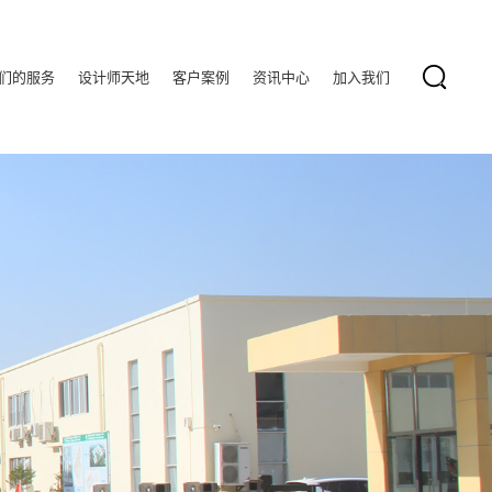
们的服务
设计师天地
客户案例
资讯中心
加入我们